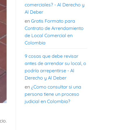
comerciales? - Al Derecho y
Al Deber
en
Gratis Formato para
Contrato de Arrendamiento
de Local Comercial en
Colombia
9 cosas que debe revisar
antes de arrendar su local, o
podría arrepentirse - Al
Derecho y Al Deber
en
¿Como consultar si una
persona tiene un proceso
judicial en Colombia?
cio.