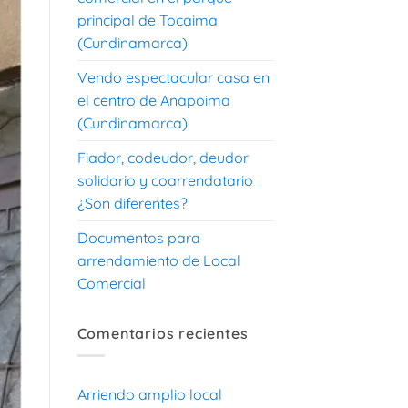
principal de Tocaima
(Cundinamarca)
Vendo espectacular casa en
el centro de Anapoima
(Cundinamarca)
Fiador, codeudor, deudor
solidario y coarrendatario
¿Son diferentes?
Documentos para
arrendamiento de Local
Comercial
Comentarios recientes
Arriendo amplio local