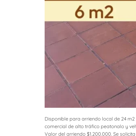
Disponible para arriendo local de 24 m2
comercial de alto tráfico peatonalo y vehi
Valor del arriendo $1.200.000. Se solici