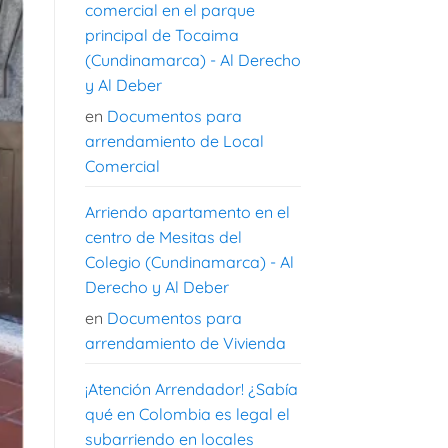
comercial en el parque
principal de Tocaima
(Cundinamarca) - Al Derecho
y Al Deber
en
Documentos para
arrendamiento de Local
Comercial
Arriendo apartamento en el
centro de Mesitas del
Colegio (Cundinamarca) - Al
Derecho y Al Deber
en
Documentos para
arrendamiento de Vivienda
¡Atención Arrendador! ¿Sabía
qué en Colombia es legal el
subarriendo en locales