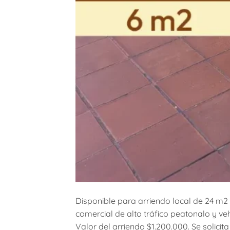
Disponible para arriendo local de 24 m2
comercial de alto tráfico peatonalo y vehi
Valor del arriendo $1.200.000. Se solici