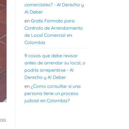
comerciales? - Al Derecho y
Al Deber
en
Gratis Formato para
Contrato de Arrendamiento
de Local Comercial en
Colombia
9 cosas que debe revisar
antes de arrendar su local, o
podría arrepentirse - Al
Derecho y Al Deber
en
¿Como consultar si una
persona tiene un proceso
judicial en Colombia?
cio.