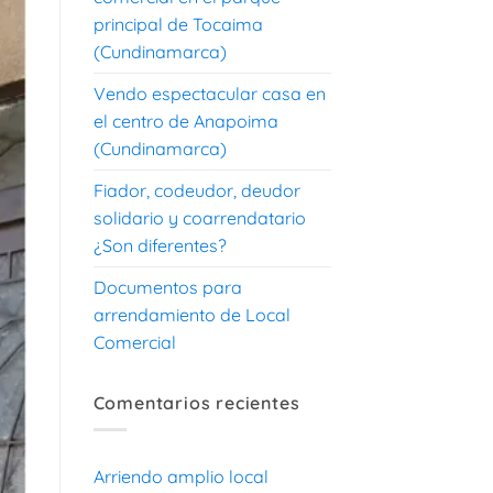
principal de Tocaima
(Cundinamarca)
Vendo espectacular casa en
el centro de Anapoima
(Cundinamarca)
Fiador, codeudor, deudor
solidario y coarrendatario
¿Son diferentes?
Documentos para
arrendamiento de Local
Comercial
Comentarios recientes
Arriendo amplio local