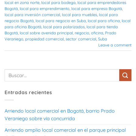
local en zona norte
,
local para bodega
,
local para emprendedores
Bogotá
,
local para emprendimiento
,
local para empresa Bogotá
,
local para inversión comercial
,
local para muebles
,
local para
negocio Bogotá
,
local para negocio en Suba
,
local para oficina
,
local
para oficina Bogotá
,
local para polarizados
,
local para tienda
Bogotá
,
local sobre avenida principal
,
negocio
,
oficina
,
Prado
Veraniego
,
propiedad comercial
,
sector comercial
,
Suba
Leave a comment
Entradas recientes
Arriendo local comercial en Bogotá, barrio Prado
Veraniego sobre vía concurrida
Arriendo amplio local comercial en el parque principal