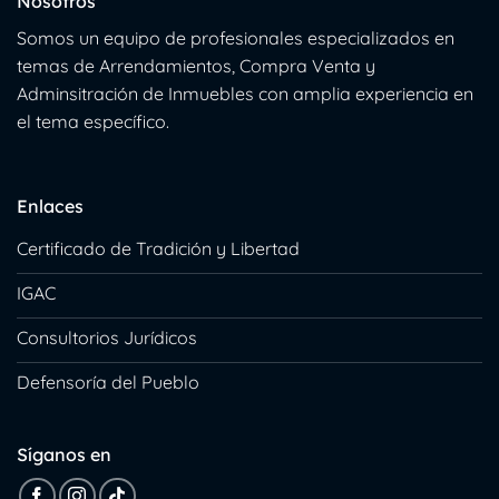
Nosotros
Somos un equipo de profesionales especializados en
temas de Arrendamientos, Compra Venta y
Adminsitración de Inmuebles con amplia experiencia en
el tema específico.
Enlaces
Certificado de Tradición y Libertad
IGAC
Consultorios Jurídicos
Defensoría del Pueblo
Síganos en