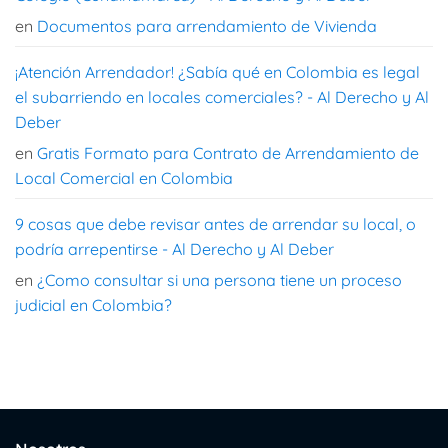
en
Documentos para arrendamiento de Vivienda
¡Atención Arrendador! ¿Sabía qué en Colombia es legal
el subarriendo en locales comerciales? - Al Derecho y Al
Deber
en
Gratis Formato para Contrato de Arrendamiento de
Local Comercial en Colombia
9 cosas que debe revisar antes de arrendar su local, o
podría arrepentirse - Al Derecho y Al Deber
en
¿Como consultar si una persona tiene un proceso
judicial en Colombia?