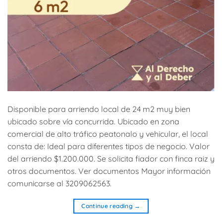
Disponible para arriendo local de 24 m2 muy bien
ubicado sobre vía concurrida. Ubicado en zona
comercial de alto tráfico peatonalo y vehicular, el local
consta de: Ideal para diferentes tipos de negocio. Valor
del arriendo $1.200.000. Se solicita fiador con finca raiz y
otros documentos. Ver documentos Mayor información
comunicarse al 3209062563.
Continue reading
→