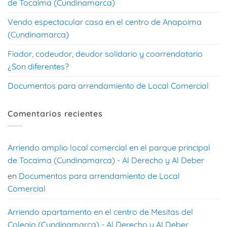
de Tocaima (Cundinamarca)
Vendo espectacular casa en el centro de Anapoima
(Cundinamarca)
Fiador, codeudor, deudor solidario y coarrendatario
¿Son diferentes?
Documentos para arrendamiento de Local Comercial
Comentarios recientes
Arriendo amplio local comercial en el parque principal
de Tocaima (Cundinamarca) - Al Derecho y Al Deber
en
Documentos para arrendamiento de Local
Comercial
Arriendo apartamento en el centro de Mesitas del
Colegio (Cundinamarca) - Al Derecho y Al Deber