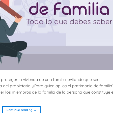
 proteger la vivienda de una familia, evitando que sea
l propietario. ¿Para quien aplica el patrimonio de familia
ser los miembros de la familia de la persona que constituye 
Continue reading
→