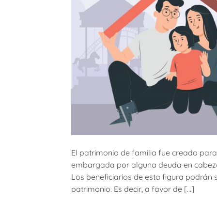
El patrimonio de familia fue creado para
embargada por alguna deuda en cabeza de
Los beneficiarios de esta figura podrán 
patrimonio. Es decir, a favor de […]