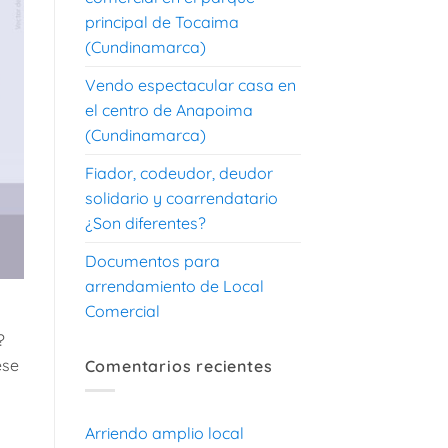
principal de Tocaima
(Cundinamarca)
Vendo espectacular casa en
el centro de Anapoima
(Cundinamarca)
Fiador, codeudor, deudor
solidario y coarrendatario
¿Son diferentes?
Documentos para
arrendamiento de Local
Comercial
?
ese
Comentarios recientes
Arriendo amplio local