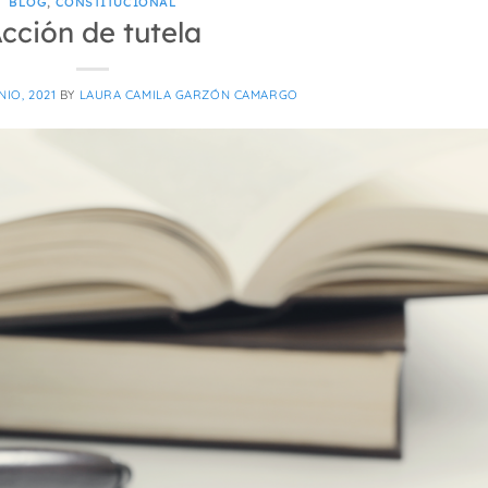
BLOG
,
CONSTITUCIONAL
cción de tutela
NIO, 2021
BY
LAURA CAMILA GARZÓN CAMARGO