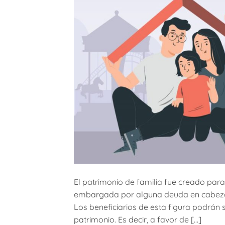
El patrimonio de familia fue creado para
embargada por alguna deuda en cabeza de
Los beneficiarios de esta figura podrán 
patrimonio. Es decir, a favor de […]