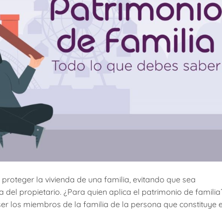
 proteger la vivienda de una familia, evitando que sea
l propietario. ¿Para quien aplica el patrimonio de familia
ser los miembros de la familia de la persona que constituye 