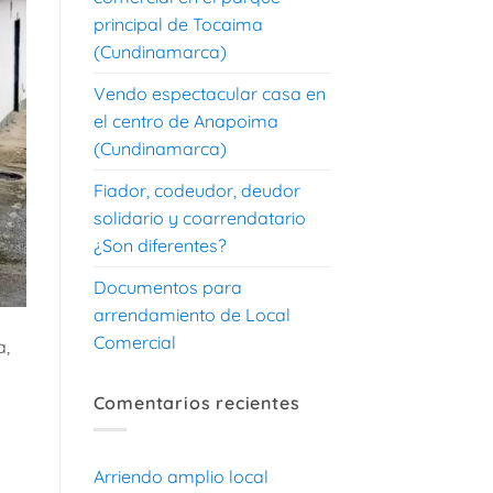
principal de Tocaima
(Cundinamarca)
Vendo espectacular casa en
el centro de Anapoima
(Cundinamarca)
Fiador, codeudor, deudor
solidario y coarrendatario
¿Son diferentes?
Documentos para
arrendamiento de Local
Comercial
a,
Comentarios recientes
Arriendo amplio local