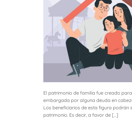
El patrimonio de familia fue creado para
embargada por alguna deuda en cabeza de
Los beneficiarios de esta figura podrán 
patrimonio. Es decir, a favor de […]