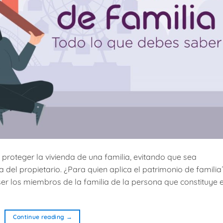
 proteger la vivienda de una familia, evitando que sea
l propietario. ¿Para quien aplica el patrimonio de familia
ser los miembros de la familia de la persona que constituye 
Continue reading
→