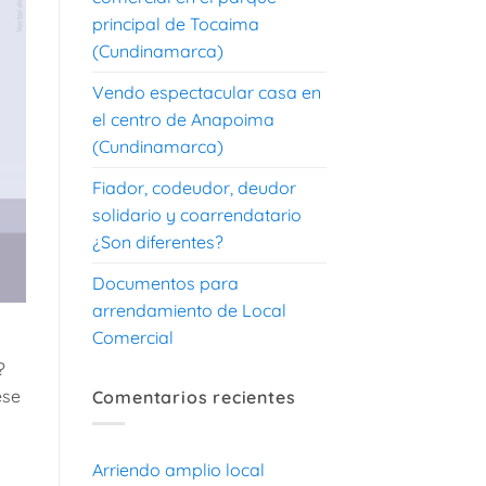
principal de Tocaima
(Cundinamarca)
Vendo espectacular casa en
el centro de Anapoima
(Cundinamarca)
Fiador, codeudor, deudor
solidario y coarrendatario
¿Son diferentes?
Documentos para
arrendamiento de Local
Comercial
?
ese
Comentarios recientes
Arriendo amplio local