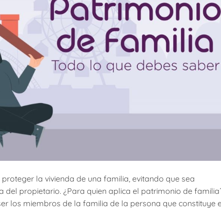
 proteger la vivienda de una familia, evitando que sea
l propietario. ¿Para quien aplica el patrimonio de familia
ser los miembros de la familia de la persona que constituye 