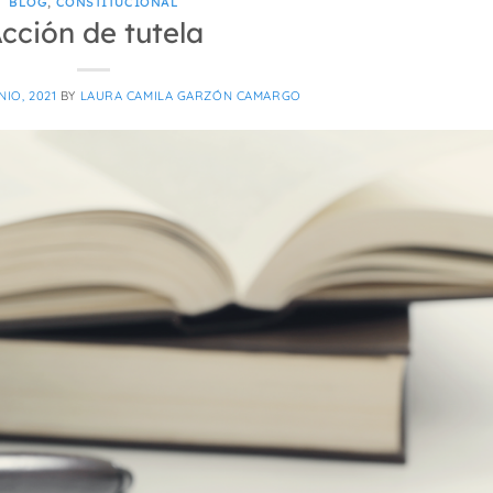
BLOG
,
CONSTITUCIONAL
cción de tutela
NIO, 2021
BY
LAURA CAMILA GARZÓN CAMARGO