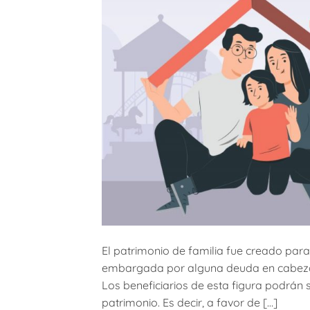
El patrimonio de familia fue creado para
embargada por alguna deuda en cabeza de
Los beneficiarios de esta figura podrán 
patrimonio. Es decir, a favor de […]