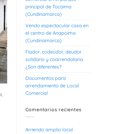
principal de Tocaima
(Cundinamarca)
Vendo espectacular casa en
el centro de Anapoima
(Cundinamarca)
Fiador, codeudor, deudor
solidario y coarrendatario
¿Son diferentes?
Documentos para
arrendamiento de Local
Comercial
a,
Comentarios recientes
Arriendo amplio local