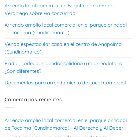
Arriendo local comercial en Bogotá, barrio Prado
Veraniego sobre vía concurrida
Arriendo amplio local comercial en el parque principal
de Tocaima (Cundinamarca)
Vendo espectacular casa en el centro de Anapoima
(Cundinamarca)
Fiador, codeudor, deudor solidario y coarrendatario
¿Son diferentes?
Documentos para arrendamiento de Local Comercial
Comentarios recientes
Arriendo amplio local comercial en el parque principal
de Tocaima (Cundinamarca) - Al Derecho y Al Deber