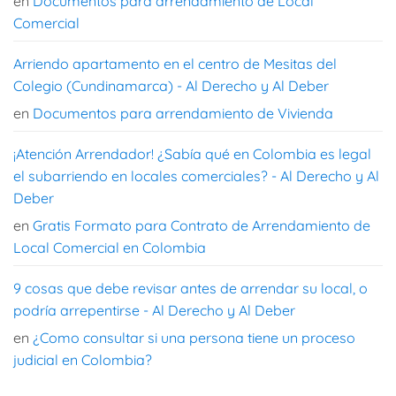
en
Documentos para arrendamiento de Local
Comercial
Arriendo apartamento en el centro de Mesitas del
Colegio (Cundinamarca) - Al Derecho y Al Deber
en
Documentos para arrendamiento de Vivienda
¡Atención Arrendador! ¿Sabía qué en Colombia es legal
el subarriendo en locales comerciales? - Al Derecho y Al
Deber
en
Gratis Formato para Contrato de Arrendamiento de
Local Comercial en Colombia
9 cosas que debe revisar antes de arrendar su local, o
podría arrepentirse - Al Derecho y Al Deber
en
¿Como consultar si una persona tiene un proceso
judicial en Colombia?