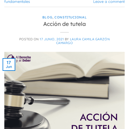
fundamentales
Leave a comment
BLOG
,
CONSTITUCIONAL
Acción de tutela
POSTED ON
17 JUNIO, 2021
BY
LAURA CAMILA GARZÓN
CAMARGO
17
Jun