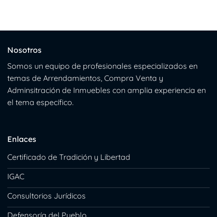
Nosotros
Somos un equipo de profesionales especializados en
temas de Arrendamientos, Compra Venta y
Adminsitración de Inmuebles con amplia experiencia en
el tema específico.
Enlaces
Certificado de Tradición y Libertad
IGAC
Consultorios Jurídicos
Defensoría del Pueblo