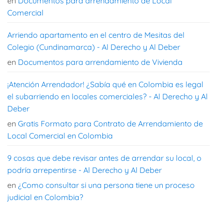
en
Documentos para arrendamiento de Local
Comercial
Arriendo apartamento en el centro de Mesitas del
Colegio (Cundinamarca) - Al Derecho y Al Deber
en
Documentos para arrendamiento de Vivienda
¡Atención Arrendador! ¿Sabía qué en Colombia es legal
el subarriendo en locales comerciales? - Al Derecho y Al
Deber
en
Gratis Formato para Contrato de Arrendamiento de
Local Comercial en Colombia
9 cosas que debe revisar antes de arrendar su local, o
podría arrepentirse - Al Derecho y Al Deber
en
¿Como consultar si una persona tiene un proceso
judicial en Colombia?