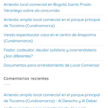
Arriendo local comercial en Bogotá, barrio Prado
Veraniego sobre vía concurrida
Arriendo amplio local comercial en el parque principal
de Tocaima (Cundinamarca)
Vendo espectacular casa en el centro de Anapoima
(Cundinamarca)
Fiador, codeudor, deudor solidario y coarrendatario
¿Son diferentes?
Documentos para arrendamiento de Local Comercial
Comentarios recientes
Arriendo amplio local comercial en el parque principal
de Tocaima (Cundinamarca) - Al Derecho y Al Deber