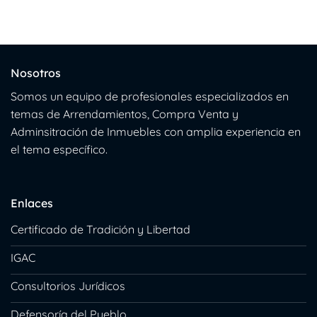
Nosotros
Somos un equipo de profesionales especializados en
temas de Arrendamientos, Compra Venta y
Adminsitración de Inmuebles con amplia experiencia en
el tema específico.
Enlaces
Certificado de Tradición y Libertad
IGAC
Consultorios Jurídicos
Defensoría del Pueblo