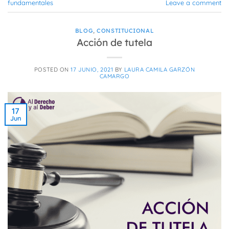
fundamentales
Leave a comment
BLOG
,
CONSTITUCIONAL
Acción de tutela
POSTED ON
17 JUNIO, 2021
BY
LAURA CAMILA GARZÓN
CAMARGO
17
Jun