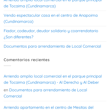
de Tocaima (Cundinamarca)
Vendo espectacular casa en el centro de Anapoima
(Cundinamarca)
Fiador, codeudor, deudor solidario y coarrendatario
¿Son diferentes?
Documentos para arrendamiento de Local Comercial
Comentarios recientes
Arriendo amplio local comercial en el parque principal
de Tocaima (Cundinamarca) - Al Derecho y Al Deber
en
Documentos para arrendamiento de Local
Comercial
Arriendo apartamento en el centro de Mesitas del