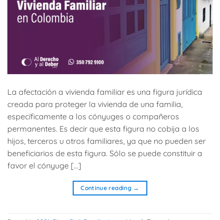
La afectación a vivienda familiar es una figura jurídica
creada para proteger la vivienda de una familia,
específicamente a los cónyuges o compañeros
permanentes. Es decir que esta figura no cobija a los
hijos, terceros u otros familiares, ya que no pueden ser
beneficiarios de esta figura. Sólo se puede constituir a
favor el cónyuge […]
Continue reading
→