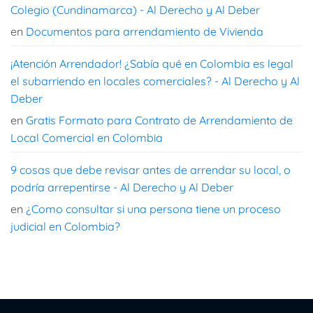
Colegio (Cundinamarca) - Al Derecho y Al Deber
en
Documentos para arrendamiento de Vivienda
¡Atención Arrendador! ¿Sabía qué en Colombia es legal
el subarriendo en locales comerciales? - Al Derecho y Al
Deber
en
Gratis Formato para Contrato de Arrendamiento de
Local Comercial en Colombia
9 cosas que debe revisar antes de arrendar su local, o
podría arrepentirse - Al Derecho y Al Deber
en
¿Como consultar si una persona tiene un proceso
judicial en Colombia?