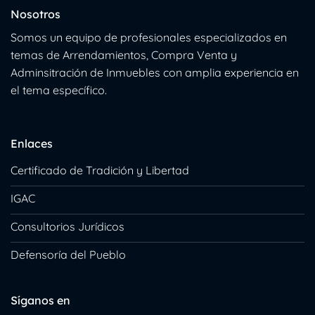
Nosotros
Somos un equipo de profesionales especializados en
temas de Arrendamientos, Compra Venta y
Adminsitración de Inmuebles con amplia experiencia en
el tema específico.
Enlaces
Certificado de Tradición y Libertad
IGAC
Consultorios Jurídicos
Defensoría del Pueblo
Síganos en