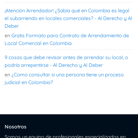
¡Atención Arrendador! ¿Sabía qué en Colombia es legal
el subarriendo en locales comerciales? - Al Derecho y Al
Deber
en
Gratis Formato para Contrato de Arrendamiento de
Local Comercial en Colombia
9 cosas que debe revisar antes de arrendar su local, o
podría arrepentirse - Al Derecho y Al Deber
en
¿Como consultar si una persona tiene un proceso
judicial en Colombia?
Nosotros
Somos un equipo de profesionales especializados en