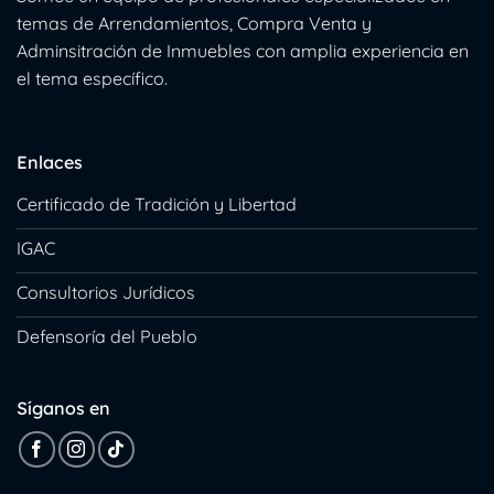
temas de Arrendamientos, Compra Venta y
Adminsitración de Inmuebles con amplia experiencia en
el tema específico.
Enlaces
Certificado de Tradición y Libertad
IGAC
Consultorios Jurídicos
Defensoría del Pueblo
Síganos en