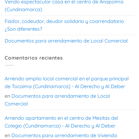
Vendo espectacular casa en el centro de Anapoima
(Cundinamarca)
Fiador, codeudor, deudor solidario y coarrendatario
¿Son diferentes?
Documentos para arrendamiento de Local Comercial
Comentarios recientes
Arriendo amplio local comercial en el parque principal
de Tocaima (Cundinamarca) - Al Derecho y Al Deber
en
Documentos para arrendamiento de Local
Comercial
Arriendo apartamento en el centro de Mesitas del
Colegio (Cundinamarca) - Al Derecho y Al Deber
en
Documentos para arrendamiento de Vivienda