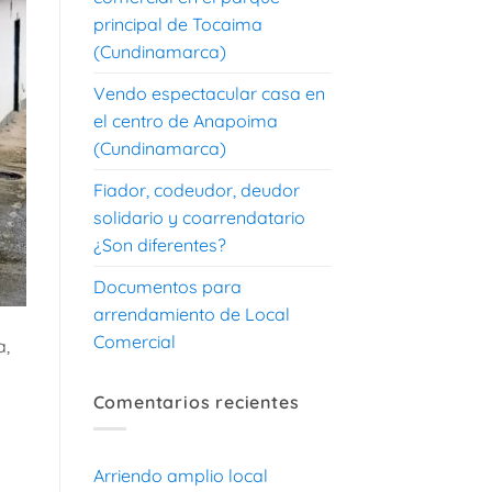
principal de Tocaima
(Cundinamarca)
Vendo espectacular casa en
el centro de Anapoima
(Cundinamarca)
Fiador, codeudor, deudor
solidario y coarrendatario
¿Son diferentes?
Documentos para
arrendamiento de Local
Comercial
a,
Comentarios recientes
Arriendo amplio local