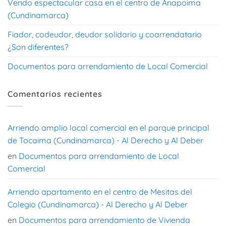
Vendo espectacular casa en el centro de Anapoima
(Cundinamarca)
Fiador, codeudor, deudor solidario y coarrendatario
¿Son diferentes?
Documentos para arrendamiento de Local Comercial
Comentarios recientes
Arriendo amplio local comercial en el parque principal
de Tocaima (Cundinamarca) - Al Derecho y Al Deber
en
Documentos para arrendamiento de Local
Comercial
Arriendo apartamento en el centro de Mesitas del
Colegio (Cundinamarca) - Al Derecho y Al Deber
en
Documentos para arrendamiento de Vivienda