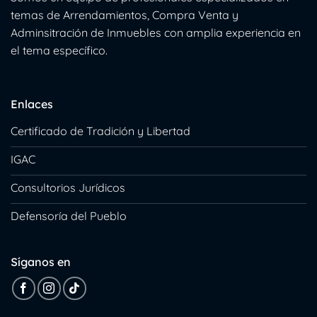
temas de Arrendamientos, Compra Venta y
Adminsitración de Inmuebles con amplia experiencia en
el tema específico.
Enlaces
Certificado de Tradición y Libertad
IGAC
Consultorios Jurídicos
Defensoría del Pueblo
Síganos en