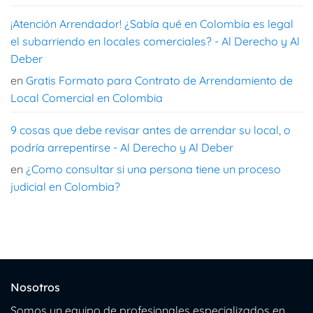
¡Atención Arrendador! ¿Sabía qué en Colombia es legal
el subarriendo en locales comerciales? - Al Derecho y Al
Deber
en
Gratis Formato para Contrato de Arrendamiento de
Local Comercial en Colombia
9 cosas que debe revisar antes de arrendar su local, o
podría arrepentirse - Al Derecho y Al Deber
en
¿Como consultar si una persona tiene un proceso
judicial en Colombia?
Nosotros
Somos un equipo de profesionales especializados en