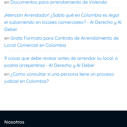
en
Documentos para arrendamiento de Vivienda
¡Atención Arrendador! ¿Sabía qué en Colombia es legal
el subarriendo en locales comerciales? - Al Derecho y Al
Deber
en
Gratis Formato para Contrato de Arrendamiento de
Local Comercial en Colombia
9 cosas que debe revisar antes de arrendar su local, o
podría arrepentirse - Al Derecho y Al Deber
en
¿Como consultar si una persona tiene un proceso
judicial en Colombia?
Nosotros