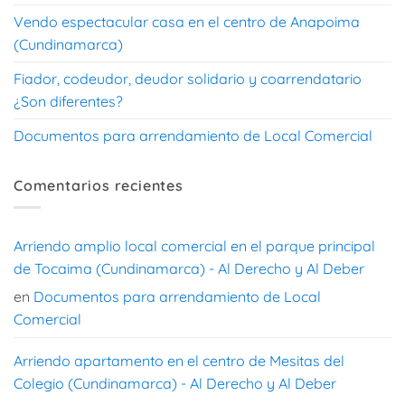
Vendo espectacular casa en el centro de Anapoima
(Cundinamarca)
Fiador, codeudor, deudor solidario y coarrendatario
¿Son diferentes?
Documentos para arrendamiento de Local Comercial
Comentarios recientes
Arriendo amplio local comercial en el parque principal
de Tocaima (Cundinamarca) - Al Derecho y Al Deber
en
Documentos para arrendamiento de Local
Comercial
Arriendo apartamento en el centro de Mesitas del
Colegio (Cundinamarca) - Al Derecho y Al Deber