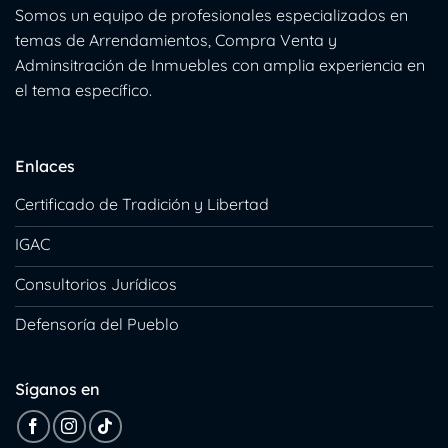
Somos un equipo de profesionales especializados en
temas de Arrendamientos, Compra Venta y
Adminsitración de Inmuebles con amplia experiencia en
el tema específico.
Enlaces
Certificado de Tradición y Libertad
IGAC
Consultorios Jurídicos
Defensoría del Pueblo
Síganos en