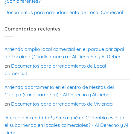
¿Son diferentes?
Documentos para arrendamiento de Local Comercial
Comentarios recientes
Arriendo amplio local comercial en el parque principal
de Tocaima (Cundinamarca) - Al Derecho y Al Deber
en
Documentos para arrendamiento de Local
Comercial
Arriendo apartamento en el centro de Mesitas del
Colegio (Cundinamarca) - Al Derecho y Al Deber
en
Documentos para arrendamiento de Vivienda
¡Atención Arrendador! ¿Sabía qué en Colombia es legal
el subarriendo en locales comerciales? - Al Derecho y Al
Deber